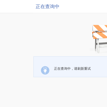
正在查询中
正在查询中，请刷新重试