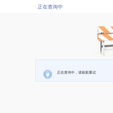
正在查询中
正在查询中，请刷新重试