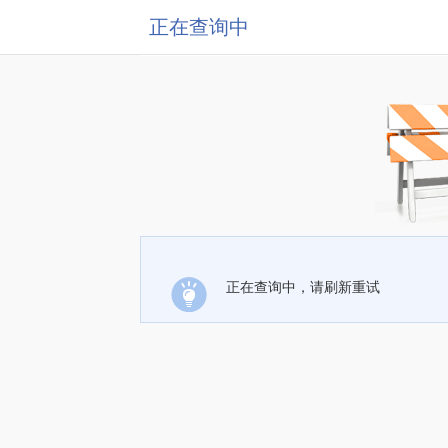
正在查询中
正在查询中，请刷新重试