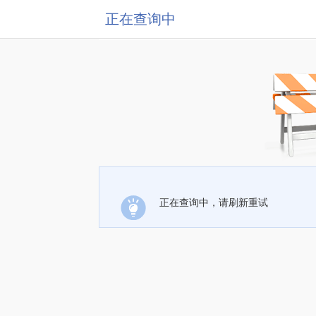
正在查询中
正在查询中，请刷新重试