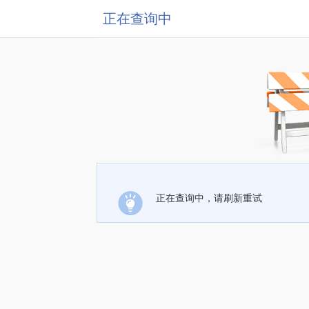
正在查询中
正在查询中，请刷新重试