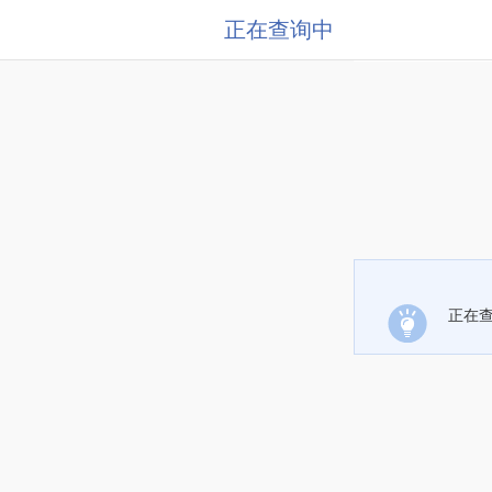
正在查询中
正在