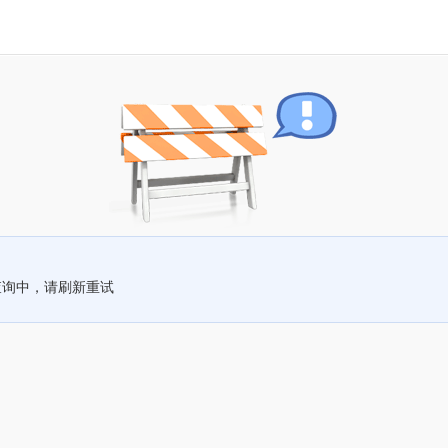
查询中，请刷新重试