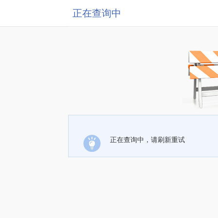
正在查询中
正在查询中，请刷新重试