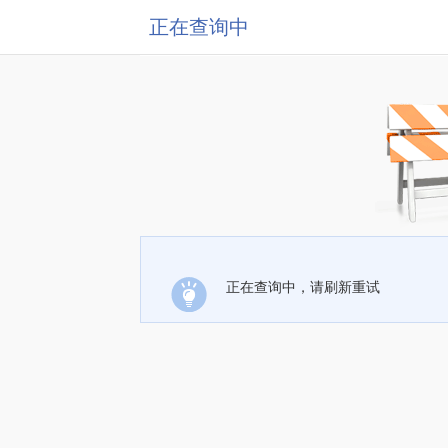
正在查询中
正在查询中，请刷新重试