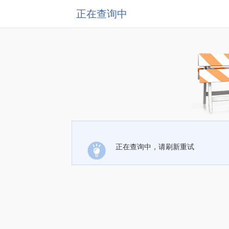
正在查询中
正在查询中，请刷新重试